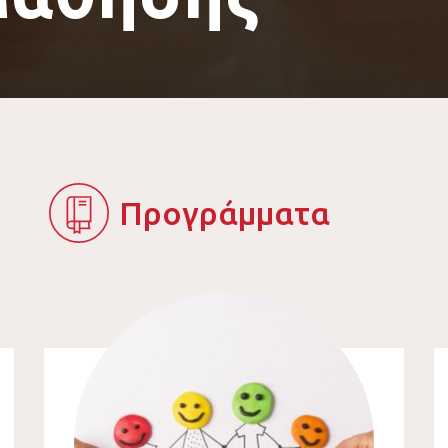
Προγράμματα