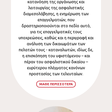
κατανόηση της οργάνωσης και
λειτουργίας της ασφαλιστικής
διαμεσολάβησης, η ενημέρωση των
επαγγελματιών, που
δραστηριοποιούνται στο πεδίο αυτό,
για τις επαγγελματικές τους
υποχρεώσεις, καθώς και η περιγραφή και
ανάλυση των δικαιωμάτων των
πελατών τους - καταναλωτών, ιδίως δε,
η επισκόπηση του υφιστάμενου – και
πέραν του ασφαλιστικού δικαίου –
ευρύτερου πλέγματος κανόνων
προστασίας των τελευταίων.
ΜΑΘΕ ΠΕΡΙΣΣΟΤΕΡΑ