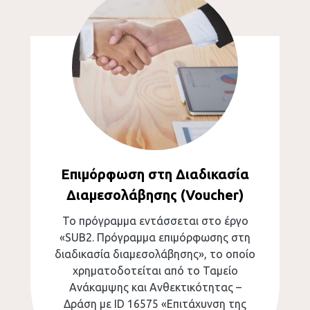
Επιμόρφωση στη Διαδικασία
Διαμεσολάβησης (Voucher)
Το πρόγραμμα εντάσσεται στο έργο
«
SUB
2. Πρόγραμμα επιμόρφωσης στη
διαδικασία διαμεσολάβησης», το οποίο
χρηματοδοτείται από το Ταμείο
Ανάκαμψης και Ανθεκτικότητας –
Δράση με
ID
16575 «Επιτάχυνση της