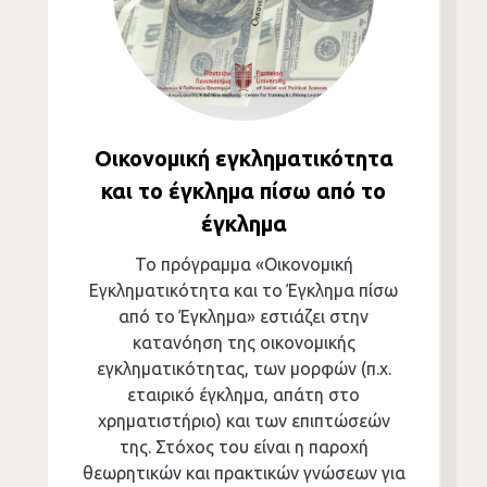
Οικονομική εγκληματικότητα
και το έγκλημα πίσω από το
έγκλημα
Το πρόγραμμα «Οικονομική
Εγκληματικότητα και το Έγκλημα πίσω
από το Έγκλημα» εστιάζει στην
κατανόηση της οικονομικής
εγκληματικότητας, των μορφών (π.χ.
εταιρικό έγκλημα, απάτη στο
χρηματιστήριο) και των επιπτώσεών
της. Στόχος του είναι η παροχή
θεωρητικών και πρακτικών γνώσεων για