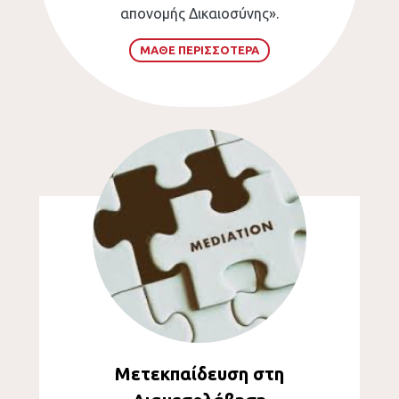
απονομής Δικαιοσύνης».
ΜΑΘΕ ΠΕΡΙΣΣΟΤΕΡΑ
Μετεκπαίδευση στη