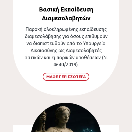
Βασική Εκπαίδευση
Διαμεσολαβητών
Παροχή ολοκληρωμένης εκπαίδευσης
διαμεσολάβησης για όσους επιθυμούν
να διαπιστευθούν από το Υπουργείο
Δικαιοσύνης ως Διαμεσολαβητές
αστικών και εμπορικών υποθέσεων (Ν.
4640/2019).
ΜΑΘΕ ΠΕΡΙΣΣΟΤΕΡΑ