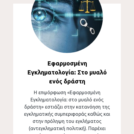
Εφαρμοσμένη
Εγκληματολογία: Στο μυαλό
ενός δράστη
Η επιμόρφωση «Εφαρμοσμένη
Εγκληματολογία: στο μυαλό ενός
δράστη» εστιάζει στην κατανόηση της
εγκληματικής συμπεριφοράς καθώς και
στην πρόληψη του εγκλήματος
(αντεγκληματική πολιτική). Παρέχει