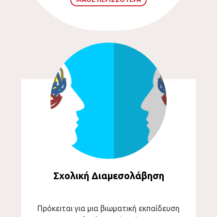
Σχολική Διαμεσολάβηση
Πρόκειται για μια βιωματική εκπαίδευση