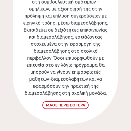
στη συμβουλευτική ομότιμων –
ομηλίκων, με αξιοποίησή της στην
πρόληψη και επίλυση συγκρούσεων με
ειρηνικό τρόπο, μέσω διαμεσολάβησης.
Εκπαιδεύει σε δεξιότητες επικοινωνίας
και διαμεσολάβησης, εστιάζοντας
στοχευμένα στην εφαρμογή της
διαμεσολάβησης στο σχολικό
περιβάλλον. Όσοι επιμορφωθούν με
επιτυχία στο εν λόγω πρόγραμμα θα
μπορούν να γίνουν επιμορφωτές
μαθητών-διαμεσολαβητών και να
εφαρμόσουν την πρακτική της
διαμεσολάβησης στη σχολική μονάδα.
ΜΑΘΕ ΠΕΡΙΣΣΟΤΕΡΑ