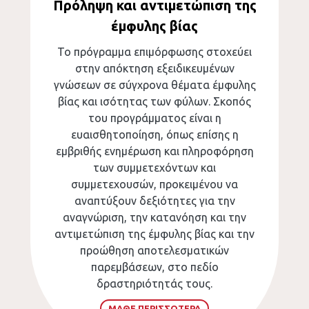
Πρόληψη και αντιμετώπιση της
έμφυλης βίας
Το πρόγραμμα επιμόρφωσης στοχεύει
στην απόκτηση εξειδικευμένων
γνώσεων σε σύγχρονα θέματα έμφυλης
βίας και ισότητας των φύλων. Σκοπός
του προγράμματος είναι η
ευαισθητοποίηση, όπως επίσης η
εμβριθής ενημέρωση και πληροφόρηση
των συμμετεχόντων και
συμμετεχουσών, προκειμένου να
αναπτύξουν δεξιότητες για την
αναγνώριση, την κατανόηση και την
αντιμετώπιση της έμφυλης βίας και την
προώθηση αποτελεσματικών
παρεμβάσεων, στο πεδίο
δραστηριότητάς τους.
ΜΑΘΕ ΠΕΡΙΣΣΟΤΕΡΑ