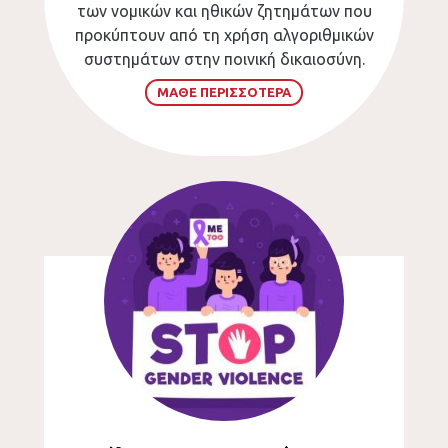
των νομικών και ηθικών ζητημάτων που
προκύπτουν από τη χρήση αλγοριθμικών
συστημάτων στην ποινική δικαιοσύνη.
ΜΑΘΕ ΠΕΡΙΣΣΟΤΕΡΑ