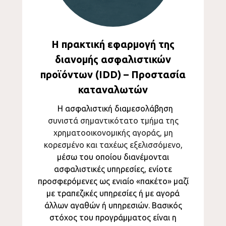
Η πρακτική εφαρμογή της
διανομής ασφαλιστικών
προϊόντων (IDD) – Προστασία
καταναλωτών
Η ασφαλιστική διαμεσολάβηση
συνιστά σημαντικότατο τμήμα της
χρηματοοικονομικής αγοράς, μη
κορεσμένο και ταχέως εξελισσόμενο,
μέσω του οποίου διανέμονται
ασφαλιστικές υπηρεσίες, ενίοτε
προσφερόμενες ως ενιαίο «πακέτο» μαζί
με τραπεζικές υπηρεσίες ή με αγορά
άλλων αγαθών ή υπηρεσιών. Βασικός
στόχος του προγράμματος είναι η