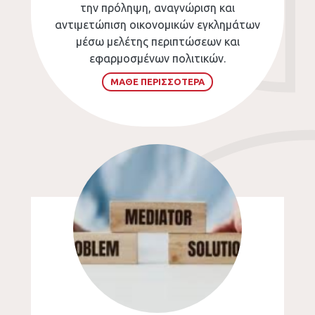
την πρόληψη, αναγνώριση και
αντιμετώπιση οικονομικών εγκλημάτων
μέσω μελέτης περιπτώσεων και
εφαρμοσμένων πολιτικών.
ΜΑΘΕ ΠΕΡΙΣΣΟΤΕΡΑ