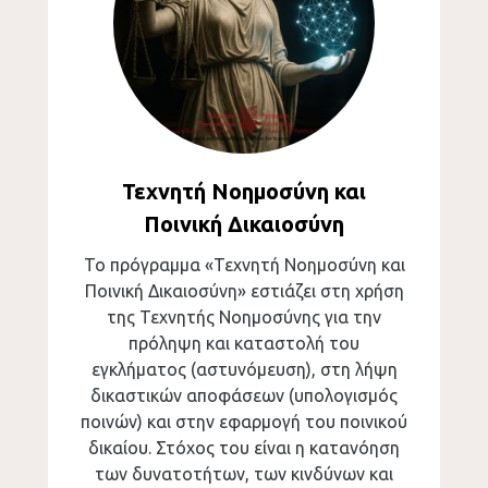
Τεχνητή Νοημοσύνη και
Ποινική Δικαιοσύνη
Το πρόγραμμα «Τεχνητή Νοημοσύνη και
Ποινική Δικαιοσύνη» εστιάζει στη χρήση
της Τεχνητής Νοημοσύνης για την
πρόληψη και καταστολή του
εγκλήματος (αστυνόμευση), στη λήψη
δικαστικών αποφάσεων (υπολογισμός
ποινών) και στην εφαρμογή του ποινικού
δικαίου. Στόχος του είναι η κατανόηση
των δυνατοτήτων, των κινδύνων και