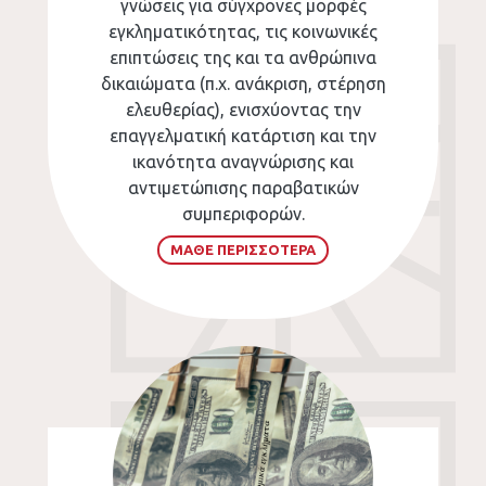
γνώσεις για σύγχρονες μορφές
εγκληματικότητας, τις κοινωνικές
επιπτώσεις της και τα ανθρώπινα
δικαιώματα (π.χ. ανάκριση, στέρηση
ελευθερίας), ενισχύοντας την
επαγγελματική κατάρτιση και την
ικανότητα αναγνώρισης και
αντιμετώπισης παραβατικών
συμπεριφορών.
ΜΑΘΕ ΠΕΡΙΣΣΟΤΕΡΑ