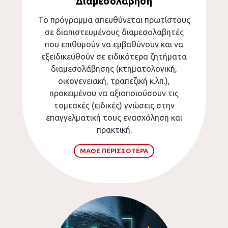
Διαμεσολάβηση
Το πρόγραμμα απευθύνεται πρωτίστους
σε διαπιστευμένους διαμεσολαβητές
που επιθυμούν να εμβαθύνουν και να
εξειδικευθούν σε ειδικότερα ζητήματα
διαμεσολάβησης (κτηματολογική,
οικογενειακή, τραπεζική κ.λπ.),
προκειμένου να αξιοποιούσουν τις
τομεακές (ειδικές) γνώσεις στην
επαγγελματική τους ενασχόληση και
πρακτική.
ΜΑΘΕ ΠΕΡΙΣΣΟΤΕΡΑ