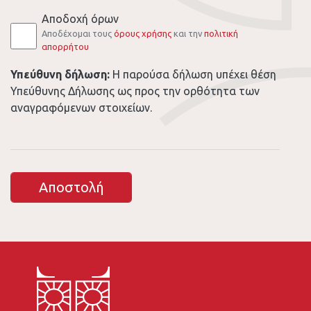
Αποδοχή όρων
Αποδέχομαι τους
όρους χρήσης
και την
πολιτική
απορρήτου
Υπεύθυνη δήλωση:
Η παρούσα δήλωση υπέχει θέση
Υπεύθυνης Δήλωσης ως προς την ορθότητα των
αναγραφόμενων στοιχείων.