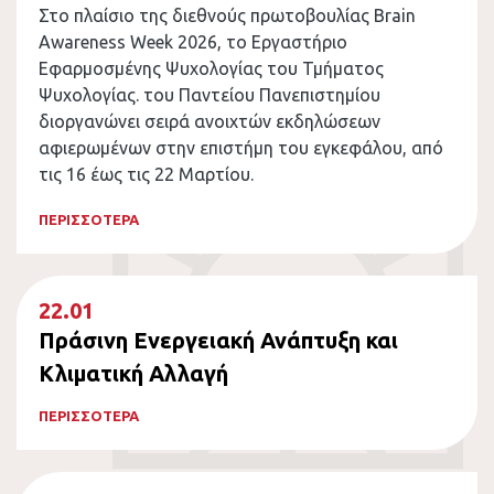
Στο πλαίσιο της διεθνούς πρωτοβουλίας Brain
Awareness Week 2026, το Εργαστήριο
Εφαρμοσμένης Ψυχολογίας του Τμήματος
Ψυχολογίας. του Παντείου Πανεπιστημίου
διοργανώνει σειρά ανοιχτών εκδηλώσεων
αφιερωμένων στην επιστήμη του εγκεφάλου, από
τις 16 έως τις 22 Μαρτίου.
ΠΕΡΙΣΣΟΤΕΡΑ
22.01
Πράσινη Ενεργειακή Ανάπτυξη και
Κλιματική Αλλαγή
ΠΕΡΙΣΣΟΤΕΡΑ