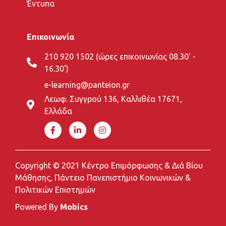
Έντυπα
Επικοινωνία
210 920 1502 (ώρες επικοινωνίας 08.30' -
16.30')
e-learning@panteion.gr
Λεωφ. Συγγρού 136, Καλλιθέα 17671,
Ελλάδα
Copyright © 2021 Κέντρο Επιμόρφωσης & Διά Βίου
Μάθησης, Πάντειο Πανεπιστήμιο Κοινωνικών &
Πολιτικών Επιστημών
Powered By
Mobics