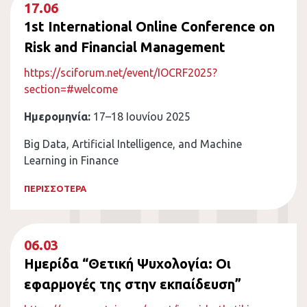
17.06
1st International Online Conference on
Risk and Financial Management
https://sciforum.net/event/IOCRF2025?
section=#welcome
Ημερομηνία:
17–18 Ιουνίου 2025
Big Data, Artificial Intelligence, and Machine
Learning in Finance
ΠΕΡΙΣΣΟΤΕΡΑ
06.03
Ημερίδα “Θετική Ψυχολογία: Οι
εφαρμογές της στην εκπαίδευση”