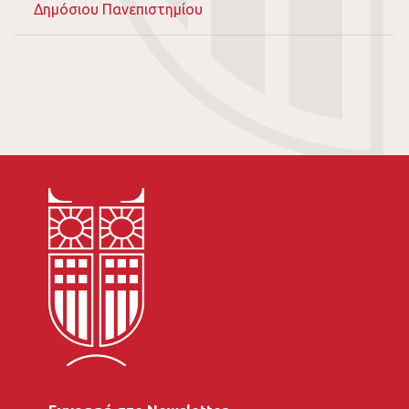
Δημόσιου Πανεπιστημίου