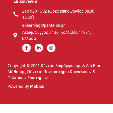
Επικοινωνία
210 920 1502 (ώρες επικοινωνίας 08.30' -
16.30')
e-learning@panteion.gr
Λεωφ. Συγγρού 136, Καλλιθέα 17671,
Ελλάδα
Copyright © 2021 Κέντρο Επιμόρφωσης & Διά Βίου
Μάθησης, Πάντειο Πανεπιστήμιο Κοινωνικών &
Πολιτικών Επιστημών
Powered By
Mobics