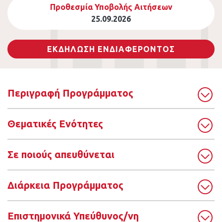
Προθεσμία Υποβολής Αιτήσεων
25.09.2026
ΕΚΔΗΛΩΣΗ ΕΝΔΙΑΦΕΡΟΝΤΟΣ
Περιγραφή Προγράμματος
Θεματικές Ενότητες
Σε ποιούς απευθύνεται
Διάρκεια Προγράμματος
Επιστημονικά Υπεύθυνος/νη