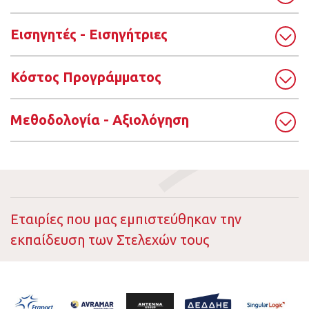
Εισηγητές - Εισηγήτριες
Κόστος Προγράμματος
Μεθοδολογία - Αξιολόγηση
Εταιρίες που μας εμπιστεύθηκαν την
εκπαίδευση των Στελεχών τους