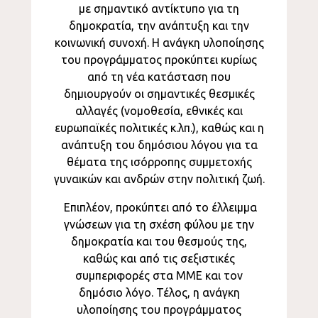
με σημαντικό αντίκτυπο για τη
δημοκρατία, την ανάπτυξη και την
κοινωνική συνοχή. Η ανάγκη υλοποίησης
του προγράμματος προκύπτει κυρίως
από τη νέα κατάσταση που
δημιουργούν οι σημαντικές θεσμικές
αλλαγές (νομοθεσία, εθνικές και
ευρωπαϊκές πολιτικές κ.λπ.), καθώς και η
ανάπτυξη του δημόσιου λόγου για τα
θέματα της ισόρροπης συμμετοχής
γυναικών και ανδρών στην πολιτική ζωή.
Επιπλέον, προκύπτει από το έλλειμμα
γνώσεων για τη σχέση φύλου με την
δημοκρατία και του θεσμούς της,
καθώς και από τις σεξιστικές
συμπεριφορές στα ΜΜΕ και τον
δημόσιο λόγο. Τέλος, η ανάγκη
υλοποίησης του προγράμματος