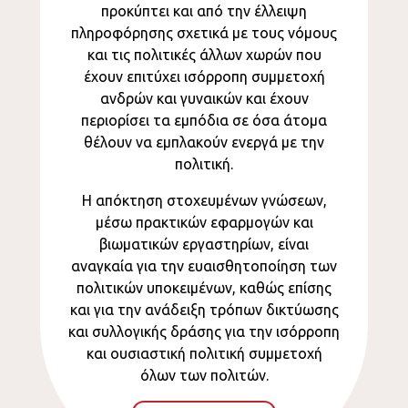
προκύπτει και από την έλλειψη
πληροφόρησης σχετικά με τους νόμους
και τις πολιτικές άλλων χωρών που
έχουν επιτύχει ισόρροπη συμμετοχή
ανδρών και γυναικών και έχουν
περιορίσει τα εμπόδια σε όσα άτομα
θέλουν να εμπλακούν ενεργά με την
πολιτική.
Η απόκτηση στοχευμένων γνώσεων,
μέσω πρακτικών εφαρμογών και
βιωματικών εργαστηρίων, είναι
αναγκαία για την ευαισθητοποίηση των
πολιτικών υποκειμένων, καθώς επίσης
και για την ανάδειξη τρόπων δικτύωσης
και συλλογικής δράσης για την ισόρροπη
και ουσιαστική πολιτική συμμετοχή
όλων των πολιτών.