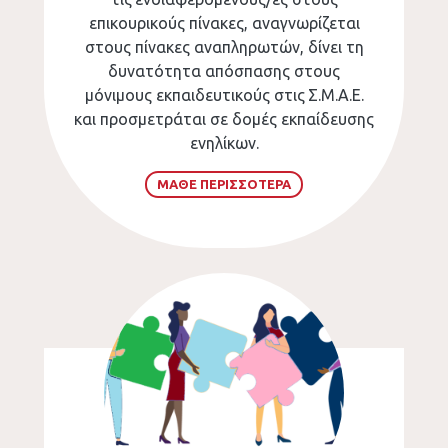
επικουρικούς πίνακες, αναγνωρίζεται
στους πίνακες αναπληρωτών, δίνει τη
δυνατότητα απόσπασης στους
μόνιμους εκπαιδευτικούς στις
Σ.Μ.Α.Ε.
και προσμετράται σε δομές εκπαίδευσης
ενηλίκων.
ΜΑΘΕ ΠΕΡΙΣΣΟΤΕΡΑ