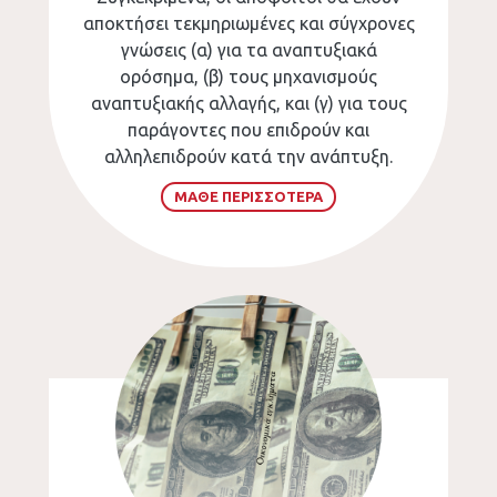
αποκτήσει τεκμηριωμένες και σύγχρονες
γνώσεις (α) για τα αναπτυξιακά
ορόσημα, (β) τους μηχανισμούς
αναπτυξιακής αλλαγής, και (γ) για τους
παράγοντες που επιδρούν και
αλληλεπιδρούν κατά την ανάπτυξη.
ΜΑΘΕ ΠΕΡΙΣΣΟΤΕΡΑ