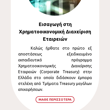
Εισαγωγή στη
Χρηματοοικονομική Διαχείριση
Εταιρειών
Καλώς ήρθατε στ
o
πρώτο εξ
αποστάσεως εξειδικευμένο
εκπαιδευτικό πρόγραμμα
Χρηματοοικονομικής Διαχείρισης
Εταιρειών (Corporate Treasury) στην
Ελλάδα στο οποίο διδάσκουν έμπειρα
στελέχη από Τμήματα
Treasury
μεγάλων
επιχειρήσεων.
ΜΑΘΕ ΠΕΡΙΣΣΟΤΕΡΑ