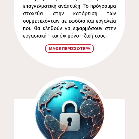
επαγγελματική ανάπτυξη. Το πρόγραμμα
στοχεύει στην κατάρτιση των
συμμετεχόντων με εφόδια και εργαλεία
που θα κληθούν να εφαρμόσουν στην
εργασιακή – και όχι μόνο – ζωή τους.
ΜΑΘΕ ΠΕΡΙΣΣΟΤΕΡΑ