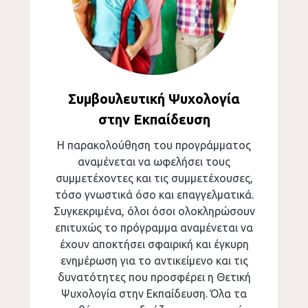
Συμβουλευτική Ψυχολογία
στην Εκπαίδευση
Η παρακολούθηση του προγράμματος
αναμένεται να ωφελήσει τους
συμμετέχοντες και τις συμμετέχουσες,
τόσο γνωστικά όσο και επαγγελματικά.
Συγκεκριμένα, όλοι όσοι ολοκληρώσουν
επιτυχώς το πρόγραμμα αναμένεται να
έχουν αποκτήσει σφαιρική και έγκυρη
ενημέρωση για το αντικείμενο και τις
δυνατότητες που προσφέρει η Θετική
Ψυχολογία στην Εκπαίδευση. Όλα τα