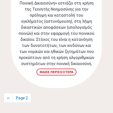
Ποινική Δικαιοσύνη» εστιάζει στη χρήση
της Τεχνητής Νοημοσύνης για την
πρόληψη και καταστολή του
εγκλήματος (αστυνόμευση), στη λήψη
δικαστικών αποφάσεων (υπολογισμός
ποινών) και στην εφαρμογή του ποινικού
δικαίου. Στόχος του είναι η κατανόηση
των δυνατοτήτων, των κινδύνων και
των νομικών και ηθικών ζητημάτων που
προκύπτουν από τη χρήση αλγοριθμικών
συστημάτων στην ποινική δικαιοσύνη.
ΜΑΘΕ ΠΕΡΙΣΣΟΤΕΡΑ
Σελιδοποίηση
Προηγούμενη
‹‹
Page 2
σελίδα