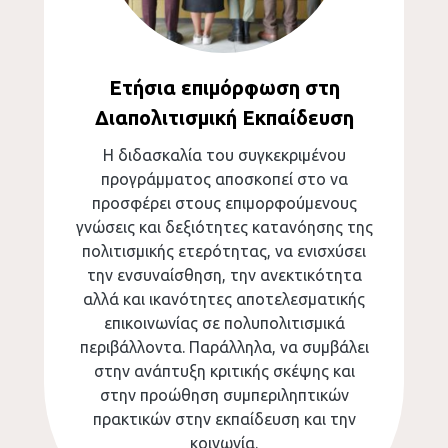
Ετήσια επιμόρφωση στη
Διαπολιτισμική Εκπαίδευση
Η διδασκαλία του συγκεκριμένου
προγράμματος αποσκοπεί στο να
προσφέρει στους επιμορφούμενους
γνώσεις και δεξιότητες κατανόησης της
πολιτισμικής ετερότητας, να ενισχύσει
την ενσυναίσθηση, την ανεκτικότητα
αλλά και ικανότητες αποτελεσματικής
επικοινωνίας σε πολυπολιτισμικά
περιβάλλοντα. Παράλληλα, να συμβάλει
στην ανάπτυξη κριτικής σκέψης και
στην προώθηση συμπεριληπτικών
πρακτικών στην εκπαίδευση και την
κοινωνία.