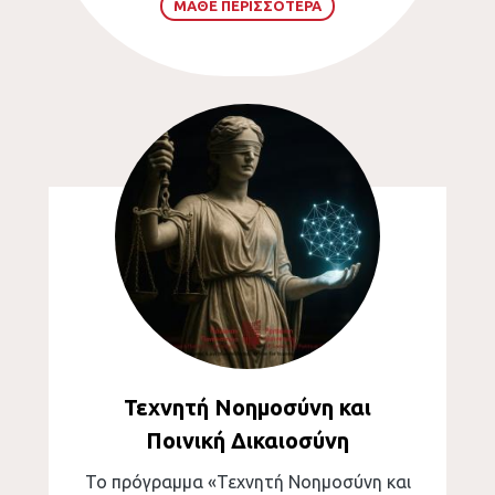
ΜΑΘΕ ΠΕΡΙΣΣΟΤΕΡΑ
Τεχνητή Νοημοσύνη και
Ποινική Δικαιοσύνη
Το πρόγραμμα «Τεχνητή Νοημοσύνη και