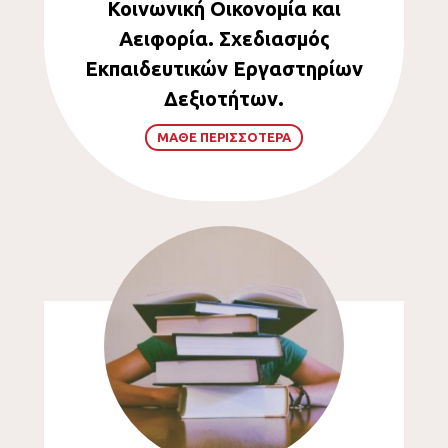
Κοινωνική Οικονομία και
Αειφορία. Σχεδιασμός
Εκπαιδευτικών Εργαστηρίων
Δεξιοτήτων.
ΜΑΘΕ ΠΕΡΙΣΣΟΤΕΡΑ