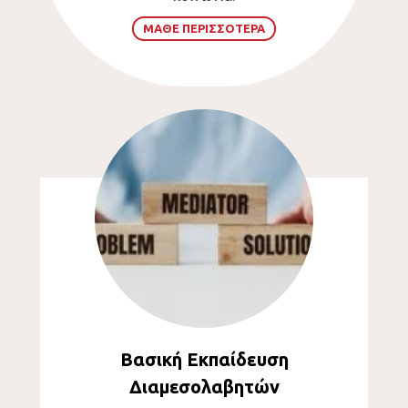
ΜΑΘΕ ΠΕΡΙΣΣΟΤΕΡΑ
Βασική Εκπαίδευση
Διαμεσολαβητών