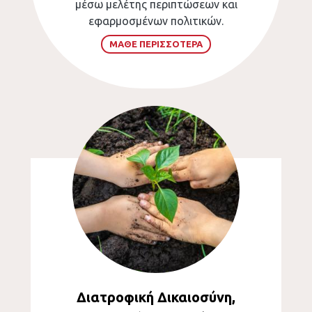
μέσω μελέτης περιπτώσεων και
εφαρμοσμένων πολιτικών.
ΜΑΘΕ ΠΕΡΙΣΣΟΤΕΡΑ
Διατροφική Δικαιοσύνη,