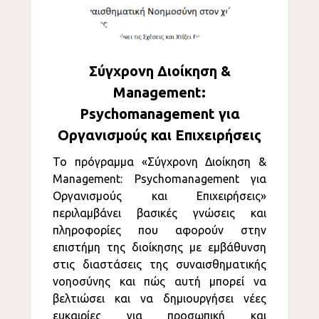
Σύγχρονη Διοίκηση &
Management:
Psychomanagement για
Οργανισμούς και Επιχειρήσεις
Το πρόγραμμα «Σύγχρονη Διοίκηση &
Management: Psychomanagement για
Οργανισμούς και Επιχειρήσεις»
περιλαμβάνει βασικές γνώσεις και
πληροφορίες που αφορούν στην
επιστήμη της διοίκησης με εμβάθυνση
στις διαστάσεις της συναισθηματικής
νοηοσύνης και πώς αυτή μπορεί να
βελτιώσει και να δημιουργήσει νέες
ευκαιρίες για προσωπική και