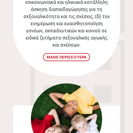
επικοινωνιακά και ηλικιακά κατάλληλη
άσκηση διαπαιδαγώγησης για τη
σεξουαλικότητα και τις σχέσεις, (δ) την
ενημέρωση και ευαισθητοποίηση
γονέων, εκπαιδευτικών και κοινού σε
ειδικά ζητήματα σεξουαλικής αγωγής
και σχέσεων.
ΜΑΘΕ ΠΕΡΙΣΣΟΤΕΡΑ