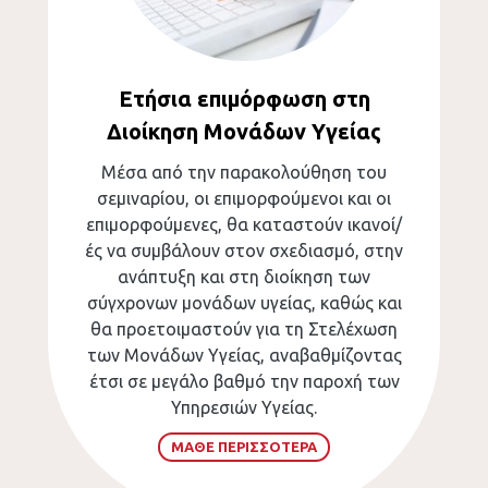
Ετήσια επιμόρφωση στη
Διοίκηση Μονάδων Υγείας
Μέσα από την παρακολούθηση του
σεμιναρίου, οι επιμορφούμενοι και οι
επιμορφούμενες, θα καταστούν ικανοί/
ές να συμβάλουν στον σχεδιασμό, στην
ανάπτυξη και στη διοίκηση των
σύγχρονων μονάδων υγείας, καθώς και
θα προετοιμαστούν για τη Στελέχωση
των Μονάδων Υγείας, αναβαθμίζοντας
έτσι σε μεγάλο βαθμό την παροχή των
Υπηρεσιών Υγείας.
ΜΑΘΕ ΠΕΡΙΣΣΟΤΕΡΑ