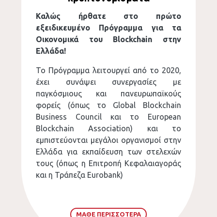
Καλώς ήρθατε στo πρώτο
εξειδικευμένο Πρόγραμμα για τα
Οικονομικά του Blockchain στην
Ελλάδα!
Το Πρόγραμμα λειτουργεί από το 2020,
έχει συνάψει συνεργασίες με
παγκόσμιους και πανευρωπαϊκούς
φορείς (όπως το Global Blockchain
Business Council και το European
Blockchain Association) και το
εμπιστεύονται μεγάλοι οργανισμοί στην
Ελλάδα για εκπαίδευση των στελεχών
τους (όπως η Επιτροπή Κεφαλαιαγοράς
και η Τράπεζα Eurobank)
ΜΑΘΕ ΠΕΡΙΣΣΟΤΕΡΑ