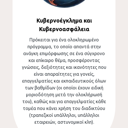
Κυβερνοέγκλημα και
Κυβερνοασφάλεια
Πρόκειται για ένα ολοκληρωμένο
πρόγραμμα, το οποίο απαντά στην
ανάγκη επιμόρφωσης σε ένα σύγχρονο
και επίκαιρο θέμα, προσφέροντας
γνώσεις, δεξιότητες και ικανότητες που
είναι απαραίτητες για γονείς,
επαγγελματίες και εκπαιδευτικούς όλων
των βαθμίδων (οι οποίοι έχουν ειδική
μοριοδότηση μετά την ολοκλήρωσή
του), καθώς και για επαγγελματίες κάθε
τομέα που κάνει χρήση του διαδικτύου
(τραπεζικοί υπάλληλοι, υπάλληλοι
εταιρειών, αστυνομικοί κλπ).