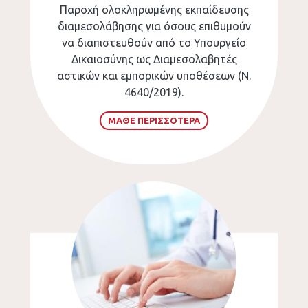
Παροχή ολοκληρωμένης εκπαίδευσης
διαμεσολάβησης για όσους επιθυμούν
να διαπιστευθούν από το Υπουργείο
Δικαιοσύνης ως Διαμεσολαβητές
αστικών και εμπορικών υποθέσεων (Ν.
4640/2019).
ΜΑΘΕ ΠΕΡΙΣΣΟΤΕΡΑ