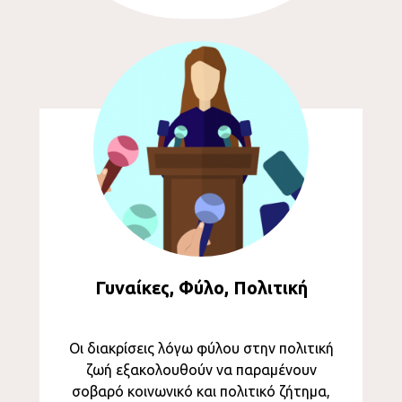
Γυναίκες, Φύλο, Πολιτική
Οι διακρίσεις λόγω φύλου στην πολιτική
ζωή εξακολουθούν να παραμένουν
σοβαρό κοινωνικό και πολιτικό ζήτημα,