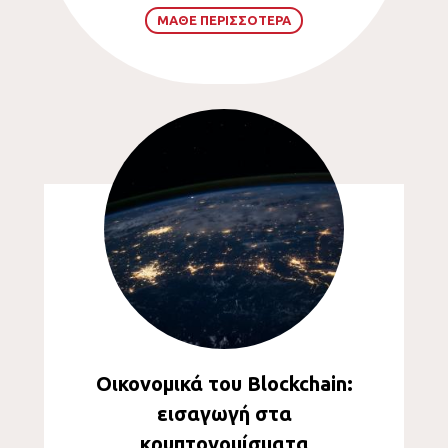
ΜΑΘΕ ΠΕΡΙΣΣΟΤΕΡΑ
Οικονομικά του Blockchain:
εισαγωγή στα
κρυπτονομίσματα