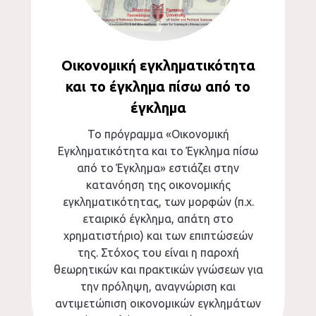
Οικονομική εγκληματικότητα
και το έγκλημα πίσω από το
έγκλημα
Το πρόγραμμα «Οικονομική
Εγκληματικότητα και το Έγκλημα πίσω
από το Έγκλημα» εστιάζει στην
κατανόηση της οικονομικής
εγκληματικότητας, των μορφών (π.χ.
εταιρικό έγκλημα, απάτη στο
χρηματιστήριο) και των επιπτώσεών
της. Στόχος του είναι η παροχή
θεωρητικών και πρακτικών γνώσεων για
την πρόληψη, αναγνώριση και
αντιμετώπιση οικονομικών εγκλημάτων