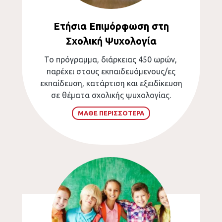
Ετήσια Επιμόρφωση στη
Σχολική Ψυχολογία
Το πρόγραμμα, διάρκειας 450 ωρών,
παρέχει στους εκπαιδευόμενους/ες
εκπαίδευση, κατάρτιση και εξειδίκευση
σε θέματα σχολικής ψυχολογίας.
ΜΑΘΕ ΠΕΡΙΣΣΟΤΕΡΑ