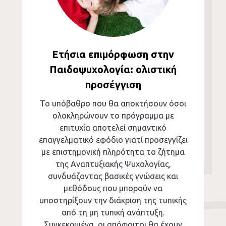
Ετήσια επιμόρφωση στην
Παιδοψυχολογία: ολιστική
προσέγγιση
Το υπόβαθρο που θα αποκτήσουν όσοι
ολοκληρώνουν το πρόγραμμα με
επιτυχία αποτελεί σημαντικό
επαγγελματικό εφόδιο γιατί προσεγγίζει
με επιστημονική πληρότητα το ζήτημα
της Αναπτυξιακής Ψυχολογίας,
συνδυάζοντας βασικές γνώσεις και
μεθόδους που μπορούν να
υποστηρίξουν την διάκριση της τυπικής
από τη μη τυπική ανάπτυξη.
Συγκεκριμένα, οι απόφοιτοι θα έχουν