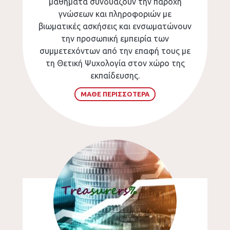
μαθήματα συνδυάζουν την παροχή
γνώσεων και πληροφοριών με
βιωματικές ασκήσεις και ενσωματώνουν
την προσωπική εμπειρία των
συμμετεχόντων από την επαφή τους με
τη Θετική Ψυχολογία στον χώρο της
εκπαίδευσης.
ΜΑΘΕ ΠΕΡΙΣΣΟΤΕΡΑ